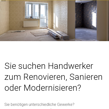
HANDKOOP
Sie suchen Handwerker
zum Renovieren, Sanieren
oder Modernisieren?
Sie benötigen unterschiedliche Gewerke?