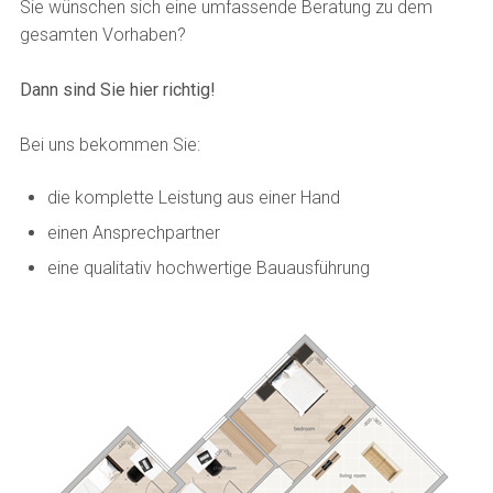
Sie wünschen sich eine umfassende Beratung zu dem
gesamten Vorhaben?
Dann sind Sie hier richtig!
Bei uns bekommen Sie:
die komplette Leistung aus einer Hand
einen Ansprechpartner
eine qualitativ hochwertige Bauausführung