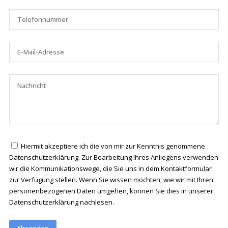
Hiermit akzeptiere ich die von mir zur Kenntnis genommene
Datenschutzerklärung. Zur Bearbeitung Ihres Anliegens verwenden
wir die Kommunikationswege, die Sie uns in dem Kontaktformular
zur Verfügung stellen. Wenn Sie wissen möchten, wie wir mit Ihren
personenbezogenen Daten umgehen, können Sie dies in unserer
Datenschutzerklärung nachlesen.