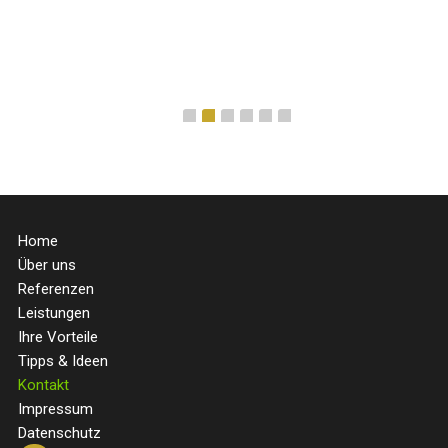
Home
Über uns
Referenzen
Leistungen
Ihre Vorteile
Tipps & Ideen
Kontakt
Impressum
Datenschutz