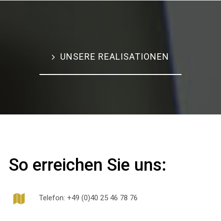
UNSERE REALISATIONEN
So erreichen Sie uns:
Telefon: +49 (0)40 25 46 78 76