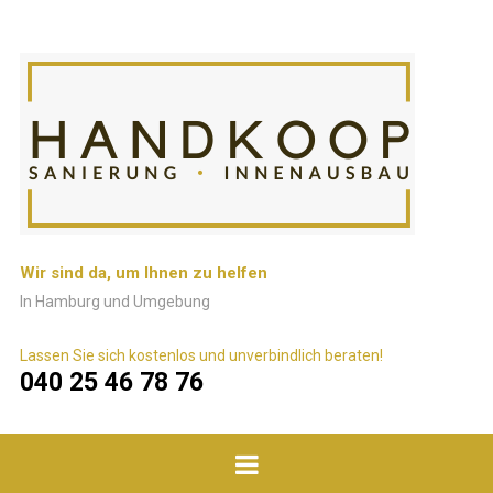
Wir sind da, um Ihnen zu helfen
In Hamburg und Umgebung
Lassen Sie sich kostenlos und unverbindlich beraten!
040 25 46 78 76