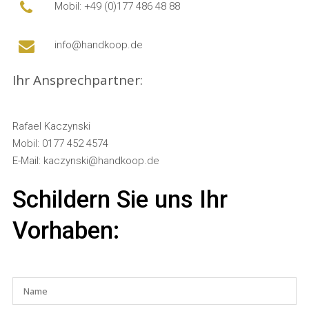
Mobil: +49 (0)177 486 48 88
info@handkoop.de
Ihr Ansprechpartner:
Rafael Kaczynski
Mobil: 0177 452 4574
E-Mail: kaczynski@handkoop.de
Schildern Sie uns Ihr
Vorhaben: