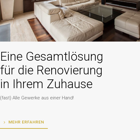
Eine Gesamtlösung 
für die Renovierung
in Ihrem Zuhause
(fast) Alle Gewerke aus einer Hand!
MEHR ERFAHREN